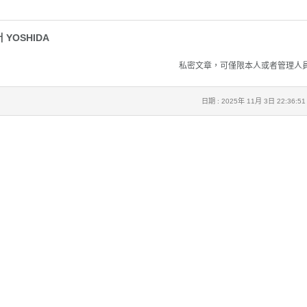
 YOSHIDA
私密文章，可僅限本人或者管理人
日期 : 2025年 11月 3日 22:36:51