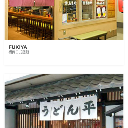
FUKIYA
福岡日式煎餅