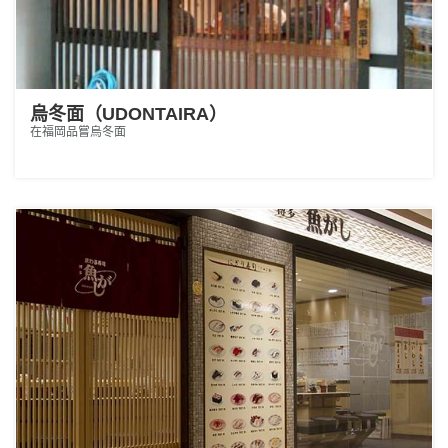
烏冬面（UDONTAIRA）
在福岡品嘗烏冬面