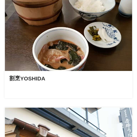
割烹YOSHIDA