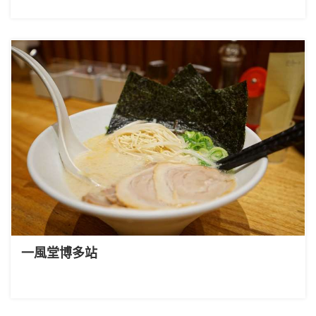
一風堂博多站