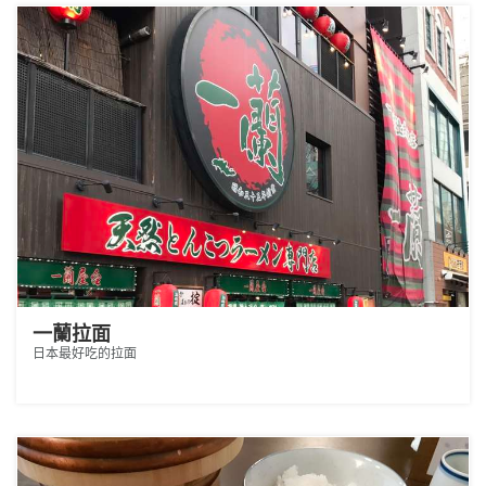
一蘭拉面
日本最好吃的拉面