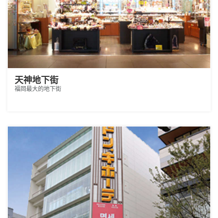
天神地下街
福岡最大的地下街