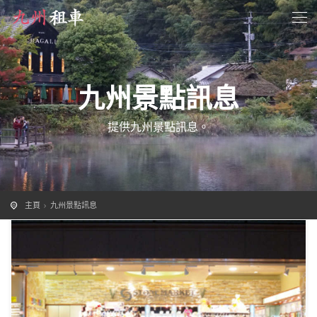
九州景點訊息
提供九州景點訊息。
主頁
九州景點訊息