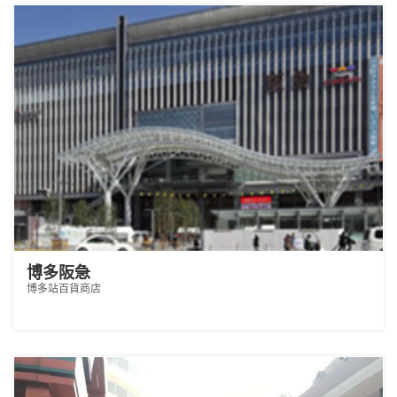
博多阪急
博多站百貨商店