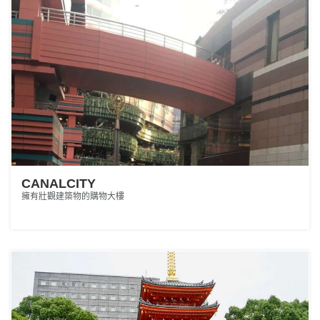
CANALCITY
擁有壯觀建築物的購物大樓