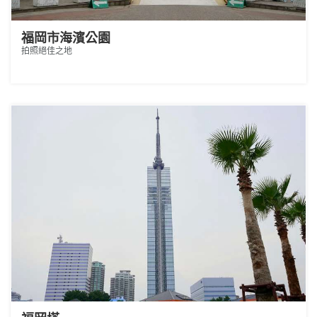
福岡市海濱公園
拍照絕佳之地