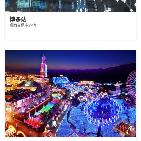
博多站
福岡交通中心地