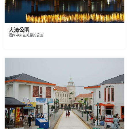
大濠公園
福岡中央區美麗的公園