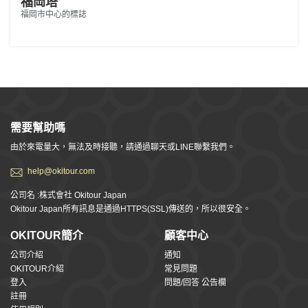
福岡塔
福岡市中心的標誌
需要幫助嗎
由於來電量大，無法及時接聽，請通過聊天或LINE聯繫我們。
help@okitour.com
公司名 :株式會社 Okitour Japan
Okitour Japan所有訊息是通過HTTPS(SSL)傳送的，所以很安全。
OKITOUR簡介
顧客中心
公司介紹
通知
OKITOUR介紹
常見問題
登入
問題/回答 公告欄
註冊