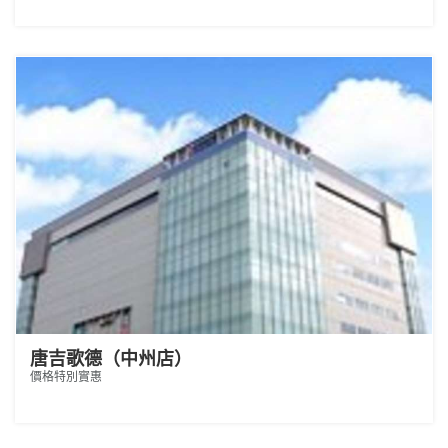
唐吉歌德（中州店）
價格特別實惠